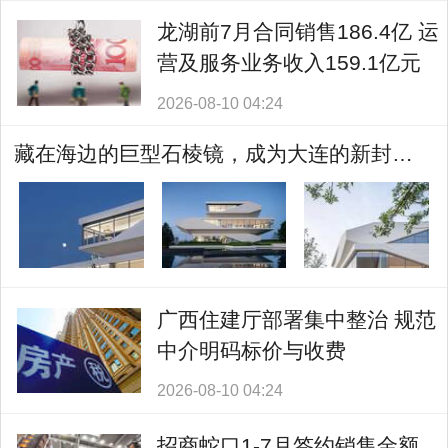
龙湖前7月合同销售186.4亿 运
营及服务业务收入159.1亿元
2026-08-10 04:24
藏在海边的巨型石棱镜，成为大连的新封面！
广西住建厅部署集中整治 规范
中介明码标价与收费
2026-08-10 04:24
招商蛇口1-7月签约销售金额