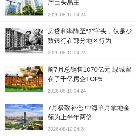
产巨头易主
2026-08-10 04:24
房贷利率降至“2”字头，仅是少
数银行在部分地区行为
2026-08-10 04:24
前7月总销售1070亿元 绿城留
在了千亿房企TOP5
2026-08-10 04:24
7月极致补仓 中海单月拿地金
额为上半年两倍
2026-08-10 04:24